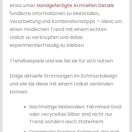
etwa unter
Handgefertigte Armreifen Details
fundierte Informationen zu Materialien,
Verarbeitung und Kombinationstipps — ideal, um
einen modischen Trend mit einem echten
Unikat zu verknüpfen und dabei
experimentierfreudig zu bleiben.
Trendbeispiele und wie Sie sie für sich nutzen
Einige aktuelle Strömungen im Schmuckdesign
und wie Sie diese mit einem Unikat verbinden
können:
Nachhaltige Materialien: Fairmined Gold
oder recyceltes Silber sind nicht nur
Trend, sondern auch Statement.
Organische Formen: Schmuck, der sich