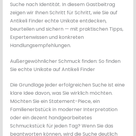
Suche nach Identität. In diesem Gastbeitrag
zeigen wir Ihnen Schritt für Schritt, wie Sie auf
Antikeli Finder echte Unikate entdecken,
beurteilen und sichern — mit praktischen Tipps,
Expertenwissen und konkreten
Handlungsempfehlungen.
Außergewöhnlicher Schmuck finden: So finden
Sie echte Unikate auf Antikeli Finder
Die Grundlage jeder erfolgreichen Suche ist eine
klare Idee davon, was Sie wirklich möchten.
Möchten Sie ein Statement-Piece, ein
Familienerbstück in moderner Interpretation
oder ein dezent handgearbeitetes
Schmuckstück für jeden Tag? Wenn Sie das
beantworten können, wird die Suche deutlich