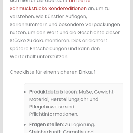
sich hierfür die Übersicht
Limitierte
Schmuckstücke Sondereditionen
an, um zu
verstehen, wie Künstler Auflagen,
Seriennummern und besondere Verpackungen
nutzen, um den Wert und die Geschichte dieser
Stücke zu dokumentieren. Dies erleichtert
spätere Entscheidungen und kann den
Werterhalt unterstützen.
Checkliste für einen sicheren Einkauf
Produktdetails lesen:
Maße, Gewicht,
Material, Herstellungsjahr und
Pflegehinweise sind
Pflichtinformationen.
Fragen stellen:
Zu Legierung,
Steinherkunft, Garantie und