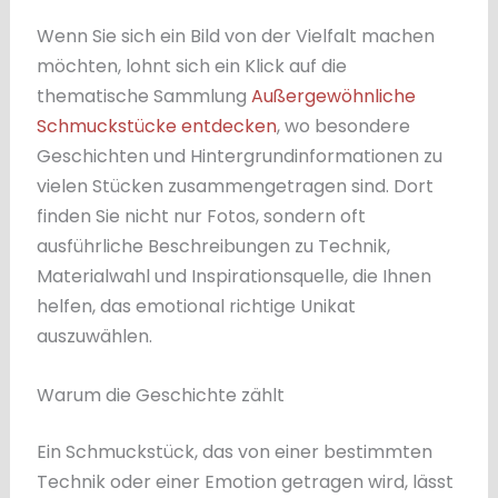
Wenn Sie sich ein Bild von der Vielfalt machen
möchten, lohnt sich ein Klick auf die
thematische Sammlung
Außergewöhnliche
Schmuckstücke entdecken
, wo besondere
Geschichten und Hintergrundinformationen zu
vielen Stücken zusammengetragen sind. Dort
finden Sie nicht nur Fotos, sondern oft
ausführliche Beschreibungen zu Technik,
Materialwahl und Inspirationsquelle, die Ihnen
helfen, das emotional richtige Unikat
auszuwählen.
Warum die Geschichte zählt
Ein Schmuckstück, das von einer bestimmten
Technik oder einer Emotion getragen wird, lässt