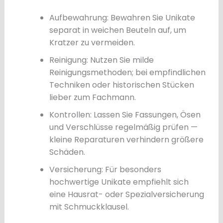
Aufbewahrung: Bewahren Sie Unikate
separat in weichen Beuteln auf, um
Kratzer zu vermeiden.
Reinigung: Nutzen Sie milde
Reinigungsmethoden; bei empfindlichen
Techniken oder historischen Stücken
lieber zum Fachmann.
Kontrollen: Lassen Sie Fassungen, Ösen
und Verschlüsse regelmäßig prüfen —
kleine Reparaturen verhindern größere
Schäden.
Versicherung: Für besonders
hochwertige Unikate empfiehlt sich
eine Hausrat- oder Spezialversicherung
mit Schmuckklausel.