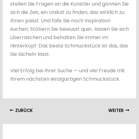
stellen Sie Fragen an die Künstler und gönnen Sie
sich die Zeit, ein Unikat zu finden, das wirklich zu
Ihnen passt. Und falls Sie noch Inspiration
suchen: Stöbern Sie bewusst quer, lassen Sie sich
überraschen und behalten Sie immer im
Hinterkopf: Das beste Schmuckstück ist das, das
Sie lächeln lässt.
Viel Erfolg bei Ihrer Suche — und viel Freude mit
Ihrem nächsten einzigartigen Schmuckstück.
ZURÜCK
WEITER