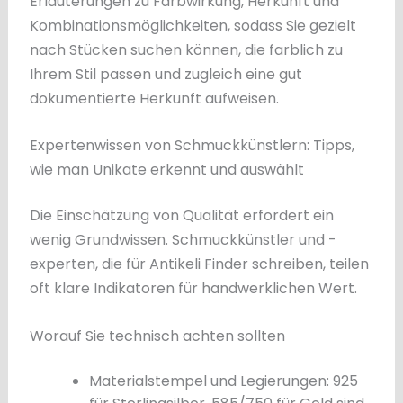
Erläuterungen zu Farbwirkung, Herkunft und
Kombinationsmöglichkeiten, sodass Sie gezielt
nach Stücken suchen können, die farblich zu
Ihrem Stil passen und zugleich eine gut
dokumentierte Herkunft aufweisen.
Expertenwissen von Schmuckkünstlern: Tipps,
wie man Unikate erkennt und auswählt
Die Einschätzung von Qualität erfordert ein
wenig Grundwissen. Schmuckkünstler und -
experten, die für Antikeli Finder schreiben, teilen
oft klare Indikatoren für handwerklichen Wert.
Worauf Sie technisch achten sollten
Materialstempel und Legierungen: 925