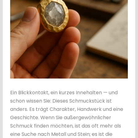
Ein Blickkontakt, ein kurzes Innehalten — und
schon wissen Sie: Dieses Schmuckstück ist
anders. Es trägt Charakter, Handwerk und eine
Geschichte. Wenn Sie außergewöhnlicher
Schmuck finden möchten, ist das oft mehr als
eine Suche nach Metall und Stein; es ist die