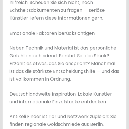
hilfreich. Scheuen Sie sich nicht, nach
Echtheitsdokumenten zu fragen — seriöse
Künstler liefern diese Informationen gern.
Emotionale Faktoren berücksichtigen
Neben Technik und Material ist das persönliche
Gefühl entscheidend: Berührt Sie das Stück?
Erzählt es etwas, das Sie anspricht? Manchmal
ist das die stärkste Entscheidungshilfe — und das
ist vollkommen in Ordnung.
Deutschlandweite Inspiration: Lokale Künstler
und internationale Einzelstücke entdecken
Antikeli Finder ist Tor und Netzwerk zugleich: Sie
finden regionale Goldschmiede aus Berlin,