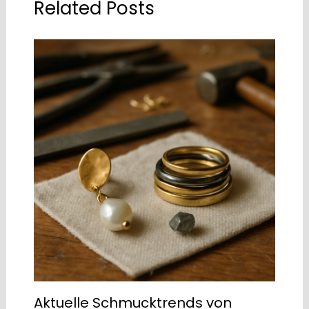
Related Posts
Aktuelle Schmucktrends von