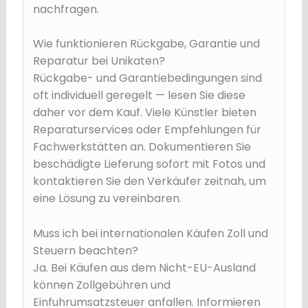
nachfragen.
Wie funktionieren Rückgabe, Garantie und
Reparatur bei Unikaten?
Rückgabe- und Garantiebedingungen sind
oft individuell geregelt — lesen Sie diese
daher vor dem Kauf. Viele Künstler bieten
Reparaturservices oder Empfehlungen für
Fachwerkstätten an. Dokumentieren Sie
beschädigte Lieferung sofort mit Fotos und
kontaktieren Sie den Verkäufer zeitnah, um
eine Lösung zu vereinbaren.
Muss ich bei internationalen Käufen Zoll und
Steuern beachten?
Ja. Bei Käufen aus dem Nicht-EU-Ausland
können Zollgebühren und
Einfuhrumsatzsteuer anfallen. Informieren