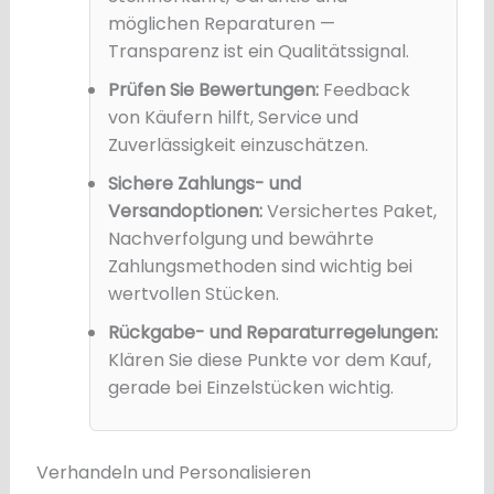
möglichen Reparaturen —
Transparenz ist ein Qualitätssignal.
Prüfen Sie Bewertungen:
Feedback
von Käufern hilft, Service und
Zuverlässigkeit einzuschätzen.
Sichere Zahlungs- und
Versandoptionen:
Versichertes Paket,
Nachverfolgung und bewährte
Zahlungsmethoden sind wichtig bei
wertvollen Stücken.
Rückgabe- und Reparaturregelungen:
Klären Sie diese Punkte vor dem Kauf,
gerade bei Einzelstücken wichtig.
Verhandeln und Personalisieren