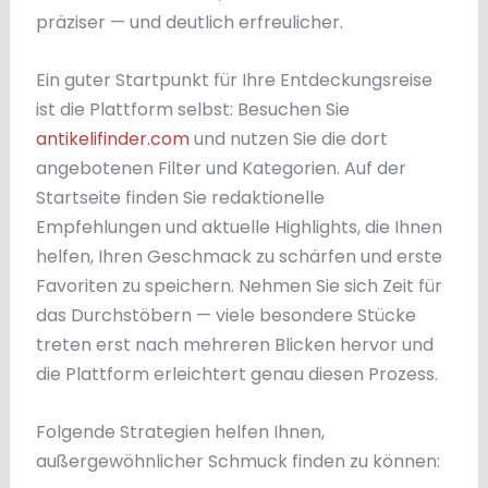
präziser — und deutlich erfreulicher.
Ein guter Startpunkt für Ihre Entdeckungsreise
ist die Plattform selbst: Besuchen Sie
antikelifinder.com
und nutzen Sie die dort
angebotenen Filter und Kategorien. Auf der
Startseite finden Sie redaktionelle
Empfehlungen und aktuelle Highlights, die Ihnen
helfen, Ihren Geschmack zu schärfen und erste
Favoriten zu speichern. Nehmen Sie sich Zeit für
das Durchstöbern — viele besondere Stücke
treten erst nach mehreren Blicken hervor und
die Plattform erleichtert genau diesen Prozess.
Folgende Strategien helfen Ihnen,
außergewöhnlicher Schmuck finden zu können: