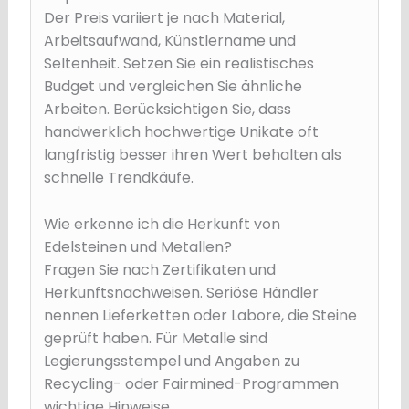
Der Preis variiert je nach Material,
Arbeitsaufwand, Künstlername und
Seltenheit. Setzen Sie ein realistisches
Budget und vergleichen Sie ähnliche
Arbeiten. Berücksichtigen Sie, dass
handwerklich hochwertige Unikate oft
langfristig besser ihren Wert behalten als
schnelle Trendkäufe.
Wie erkenne ich die Herkunft von
Edelsteinen und Metallen?
Fragen Sie nach Zertifikaten und
Herkunftsnachweisen. Seriöse Händler
nennen Lieferketten oder Labore, die Steine
geprüft haben. Für Metalle sind
Legierungsstempel und Angaben zu
Recycling- oder Fairmined-Programmen
wichtige Hinweise.