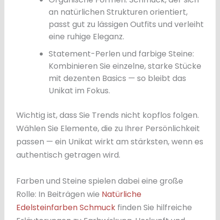
an natürlichen Strukturen orientiert,
passt gut zu lässigen Outfits und verleiht
eine ruhige Eleganz.
Statement-Perlen und farbige Steine:
Kombinieren Sie einzelne, starke Stücke
mit dezenten Basics — so bleibt das
Unikat im Fokus.
Wichtig ist, dass Sie Trends nicht kopflos folgen.
Wählen Sie Elemente, die zu Ihrer Persönlichkeit
passen — ein Unikat wirkt am stärksten, wenn es
authentisch getragen wird.
Farben und Steine spielen dabei eine große
Rolle: In Beiträgen wie
Natürliche
Edelsteinfarben Schmuck
finden Sie hilfreiche