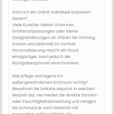
Kann ich ein Unikat individuell anpassen
lassen?
Viele Künstler bieten Gravuren,
Größenanpassungen oder kleine
Designänderungen an. Klären Sie Umfang,
Kosten und Lieferzeit im Vorfeld.
Personalisierung macht ein Stück
einzigartiger, kann jedoch die
Rückgabeoptionen einschränken.
Wie pflege und lagere ich
außergewöhnlichen Schmuck richtig?
Bewahren Sie Unikate separat in weichen
Beuteln auf, vermeiden Sie direkte Sonnen-
oder Feuchtigkeitseinwirkung und reinigen
Sie Schmuck je nach Material mit