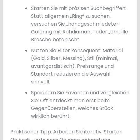
Starten Sie mit präzisen Suchbegriffen:
Statt allgemein „Ring“ zu suchen,
versuchen Sie „handgeschmiedeter
Goldring mit Rohdiamant“ oder „emaille
Brosche botanisch“.
Nutzen Sie Filter konsequent: Material
(Gold, Silber, Messing), Stil (minimal,
avantgardistisch), Preisrange und
Standort reduzieren die Auswahl
sinnvoll.
Speichern Sie Favoriten und vergleichen
Sie: Oft entdeckt man erst beim
Gegenüberstellen, welches Stück
wirklich berührt.
Praktischer Tipp: Arbeiten Sie iterativ. Starten