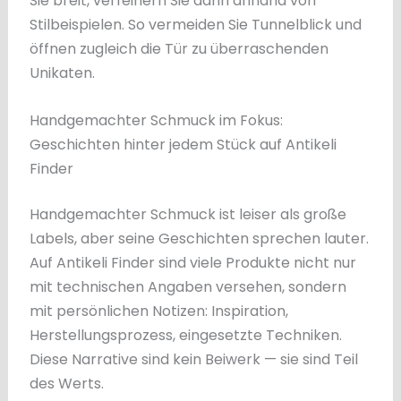
Sie breit, verfeinern Sie dann anhand von
Stilbeispielen. So vermeiden Sie Tunnelblick und
öffnen zugleich die Tür zu überraschenden
Unikaten.
Handgemachter Schmuck im Fokus:
Geschichten hinter jedem Stück auf Antikeli
Finder
Handgemachter Schmuck ist leiser als große
Labels, aber seine Geschichten sprechen lauter.
Auf Antikeli Finder sind viele Produkte nicht nur
mit technischen Angaben versehen, sondern
mit persönlichen Notizen: Inspiration,
Herstellungsprozess, eingesetzte Techniken.
Diese Narrative sind kein Beiwerk — sie sind Teil
des Werts.