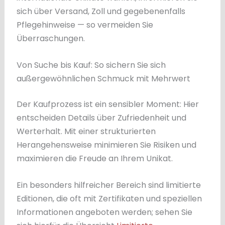
sich über Versand, Zoll und gegebenenfalls
Pflegehinweise — so vermeiden Sie
Überraschungen.
Von Suche bis Kauf: So sichern Sie sich
außergewöhnlichen Schmuck mit Mehrwert
Der Kaufprozess ist ein sensibler Moment: Hier
entscheiden Details über Zufriedenheit und
Werterhalt. Mit einer strukturierten
Herangehensweise minimieren Sie Risiken und
maximieren die Freude an Ihrem Unikat.
Ein besonders hilfreicher Bereich sind limitierte
Editionen, die oft mit Zertifikaten und speziellen
Informationen angeboten werden; sehen Sie