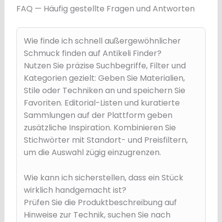
FAQ — Häufig gestellte Fragen und Antworten
Wie finde ich schnell außergewöhnlicher
Schmuck finden auf Antikeli Finder?
Nutzen Sie präzise Suchbegriffe, Filter und
Kategorien gezielt: Geben Sie Materialien,
Stile oder Techniken an und speichern Sie
Favoriten. Editorial-Listen und kuratierte
Sammlungen auf der Plattform geben
zusätzliche Inspiration. Kombinieren Sie
Stichwörter mit Standort- und Preisfiltern,
um die Auswahl zügig einzugrenzen.
Wie kann ich sicherstellen, dass ein Stück
wirklich handgemacht ist?
Prüfen Sie die Produktbeschreibung auf
Hinweise zur Technik, suchen Sie nach