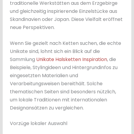
traditionelle Werkstätten aus dem Erzgebirge
und gleichzeitig inspirierende Einzelstücke aus
Skandinavien oder Japan. Diese Vielfalt eröffnet
neue Perspektiven.
Wenn Sie gezielt nach Ketten suchen, die echte
Unikate sind, lohnt sich ein Blick auf die
Sammlung
Unikate Halsketten Inspiration
, die
Beispiele, Stylingideen und Hintergrundinfos zu
eingesetzten Materialien und
Verarbeitungsweisen bereithält. Solche
thematischen Seiten sind besonders nützlich,
um lokale Traditionen mit internationalen
Designansätzen zu vergleichen.
Vorzüge lokaler Auswahl