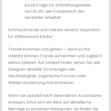
kurze Frage zur Entstehungsweise
verrät oft, wie transparent der
Hersteller arbeitet.
Schmucktrends und Unikate vereint: Inspiration
für stilbewusste Käufer
Trends kommen und gehen — doch echte
Unikate können Trends aufnehmen und zugleich
zeitlos bleiben. Auf Antikeli Finder sehen Sie, wie
Designer aktuelle Strömungen wie
Nachhaltigkeit, organische Formen oder
Wiederverwertung interpretieren.
Wenn Sie speziell nach besonderen Accessoires
schauen, lohnt sich ein Blick auf detaillierte
Beiträge zu einzelnen Kategorien. So finden Sie