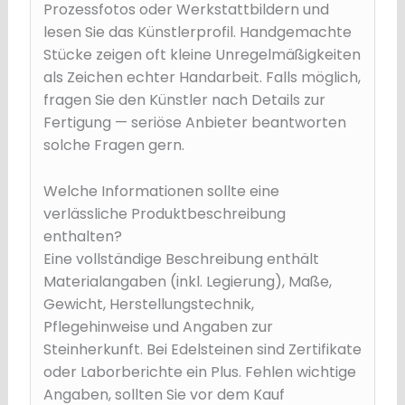
Prozessfotos oder Werkstattbildern und
lesen Sie das Künstlerprofil. Handgemachte
Stücke zeigen oft kleine Unregelmäßigkeiten
als Zeichen echter Handarbeit. Falls möglich,
fragen Sie den Künstler nach Details zur
Fertigung — seriöse Anbieter beantworten
solche Fragen gern.
Welche Informationen sollte eine
verlässliche Produktbeschreibung
enthalten?
Eine vollständige Beschreibung enthält
Materialangaben (inkl. Legierung), Maße,
Gewicht, Herstellungstechnik,
Pflegehinweise und Angaben zur
Steinherkunft. Bei Edelsteinen sind Zertifikate
oder Laborberichte ein Plus. Fehlen wichtige
Angaben, sollten Sie vor dem Kauf