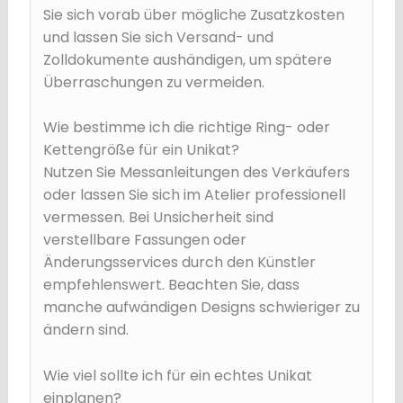
Sie sich vorab über mögliche Zusatzkosten
und lassen Sie sich Versand- und
Zolldokumente aushändigen, um spätere
Überraschungen zu vermeiden.
Wie bestimme ich die richtige Ring- oder
Kettengröße für ein Unikat?
Nutzen Sie Messanleitungen des Verkäufers
oder lassen Sie sich im Atelier professionell
vermessen. Bei Unsicherheit sind
verstellbare Fassungen oder
Änderungsservices durch den Künstler
empfehlenswert. Beachten Sie, dass
manche aufwändigen Designs schwieriger zu
ändern sind.
Wie viel sollte ich für ein echtes Unikat
einplanen?