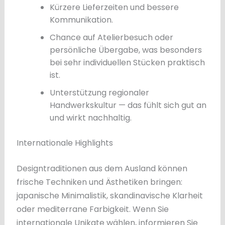
Kürzere Lieferzeiten und bessere
Kommunikation.
Chance auf Atelierbesuch oder
persönliche Übergabe, was besonders
bei sehr individuellen Stücken praktisch
ist.
Unterstützung regionaler
Handwerkskultur — das fühlt sich gut an
und wirkt nachhaltig.
Internationale Highlights
Designtraditionen aus dem Ausland können
frische Techniken und Ästhetiken bringen:
japanische Minimalistik, skandinavische Klarheit
oder mediterrane Farbigkeit. Wenn Sie
internationale Unikate wählen, informieren Sie