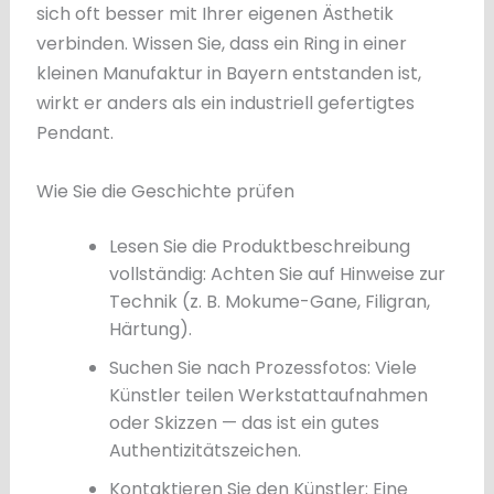
sich oft besser mit Ihrer eigenen Ästhetik
verbinden. Wissen Sie, dass ein Ring in einer
kleinen Manufaktur in Bayern entstanden ist,
wirkt er anders als ein industriell gefertigtes
Pendant.
Wie Sie die Geschichte prüfen
Lesen Sie die Produktbeschreibung
vollständig: Achten Sie auf Hinweise zur
Technik (z. B. Mokume-Gane, Filigran,
Härtung).
Suchen Sie nach Prozessfotos: Viele
Künstler teilen Werkstattaufnahmen
oder Skizzen — das ist ein gutes
Authentizitätszeichen.
Kontaktieren Sie den Künstler: Eine