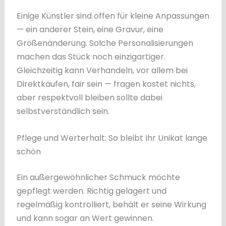
Einige Künstler sind offen für kleine Anpassungen
— ein anderer Stein, eine Gravur, eine
Größenänderung. Solche Personalisierungen
machen das Stück noch einzigartiger.
Gleichzeitig kann Verhandeln, vor allem bei
Direktkäufen, fair sein — fragen kostet nichts,
aber respektvoll bleiben sollte dabei
selbstverständlich sein.
Pflege und Werterhalt: So bleibt Ihr Unikat lange
schön
Ein außergewöhnlicher Schmuck möchte
gepflegt werden. Richtig gelagert und
regelmäßig kontrolliert, behält er seine Wirkung
und kann sogar an Wert gewinnen.